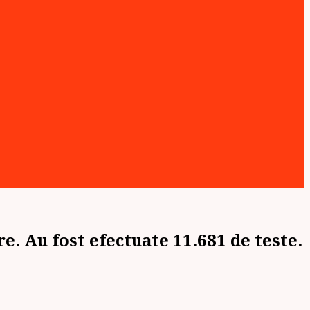
e. Au fost efectuate 11.681 de teste.