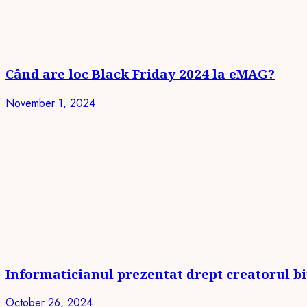
Când are loc Black Friday 2024 la eMAG?
November 1, 2024
Informaticianul prezentat drept creatorul bi
October 26, 2024