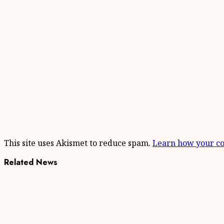
This site uses Akismet to reduce spam.
Learn how your co
Related News