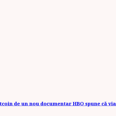
tcoin de un nou documentar HBO spune că viața