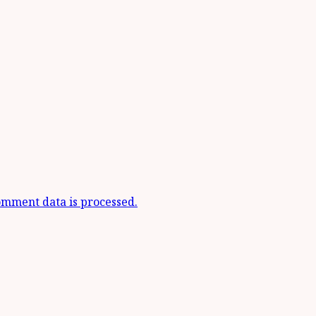
mment data is processed.