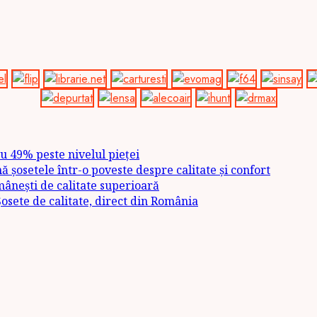
u 49% peste nivelul pieței
șosetele într-o poveste despre calitate și confort
ânești de calitate superioară
sete de calitate, direct din România