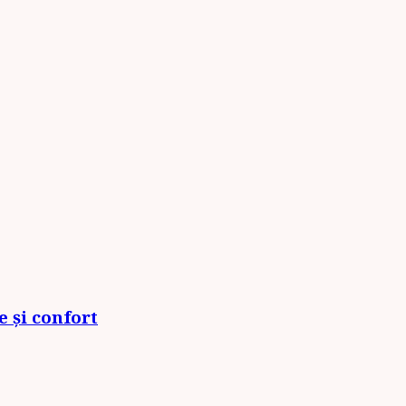
 și confort